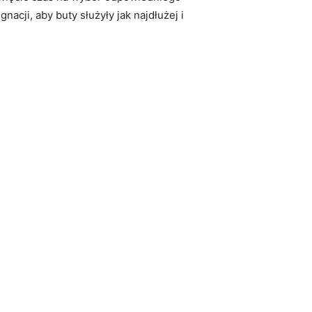
acji, aby buty służyły jak najdłużej i