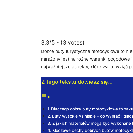
3.3/5 - (3 votes)
Dobre buty turystyczne motocyklowe to nie 
narażony jest na różne warunki pogodowe
najważniejsze aspekty, które warto wziąć 
Z tego tekstu dowiesz się...
Dlaczego dobre buty motocyklowe to zaku
Buty wysokie vs niskie – co wybrać i dlac
Z jakich materiałów mogą być wykonane 
Kluczowe cechy dobrych butów motocyk