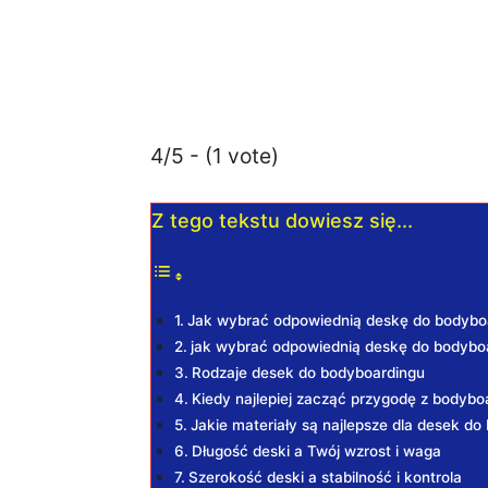
4/5 - (1 vote)
Z tego tekstu dowiesz się...
Jak wybrać odpowiednią deskę do bodybo
jak wybrać odpowiednią deskę do bodybo
Rodzaje desek do bodyboardingu
Kiedy najlepiej zacząć przygodę z bodybo
Jakie materiały są najlepsze dla desek d
Długość deski a Twój wzrost i waga
Szerokość deski a stabilność i kontrola